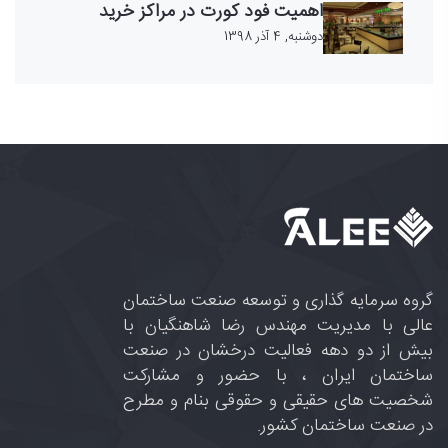
اهمیت فود کورت در مراکز خرید
دوشنبه, 4 آذر 1398
گروه سرمایه گذاری و توسعه صنعت ساختمان
عالی با مدیریت مهندس رضا شاهنگیان با
بیش از دو دهه فعالیت درخشان در صنعت
ساختمان ایران ، با حضور و مشارکت
شخصیت های حقیقی و حقوقی بنام و مطرح
در صنعت ساختمان کشور.