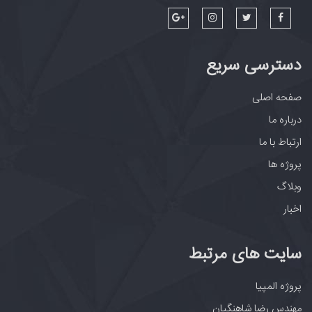
دسترسی سریع
صفحه اصلی
درباره ما
ارتباط با ما
پروژه ها
وبلاگ
اخبار
سایت های مرتبط
پروژه المپیا
مهندس رضا شاهنگیان