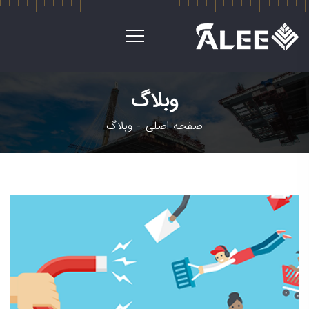
وبلاگ
صفحه اصلی
وبلاگ