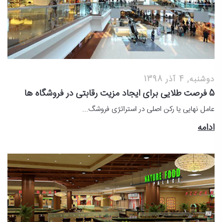
دوشنبه, 4 آذر 1398
5 فرصت طلایی برای ایجاد مزیت رقابتی در فروشگاه ها
عامل نهایی یا رکن اصلی در استراتژی فروشگ...
ادامه