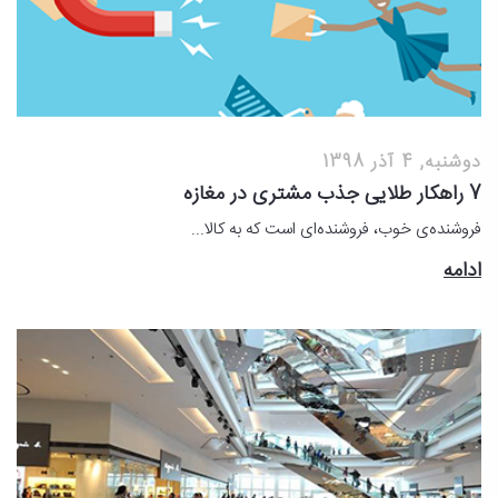
دوشنبه, 4 آذر 1398
7 راهکار طلایی جذب مشتری در مغازه
فروشنده‌ی خوب، فروشنده‌ای است که به کالا...
ادامه