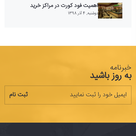
اهمیت فود کورت در مراکز خرید
دوشنبه, 4 آذر 1398
خبرنامه
به روز باشید
ثبت نام