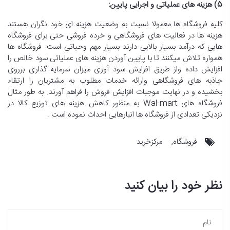
5) هزینه های عملیاتی و اجرایی پایین:
کلیه فروشگاه ها معمولا نسبت به وضعیت هزینه ای خود نگران هستند
هزینه ها در فعالیت های فروشگاهی و خرده فروشی حتی برای فروشگاه
هایی که درآمد بسیار بالایی دارند بسیار مهم وحیاتی است. فروشگاه ها
همواره تلاش میکنند تا با پایین آوردن هزینه های عملیاتی سود خالص را
افزایش داده واز طریق افزایش سود آوری میزان سرمایه گذاری برروی
جاذبه های فروشگاهی وارائه خدمات مطلوب به مشتریان را ارتقاء
بخشیده و در نهایت موجبات افزایش فروش را فراهم آورند. به طور مثال
فروشگاه های Wal-mart به منظور کاهش هزینه های توزیع کالا در
نزدیکی تعدادی از فروشگاه ها انبارهایی احداث نموده است .
فروشگاه
مرکزخرید
نظر خود را بیان کنید