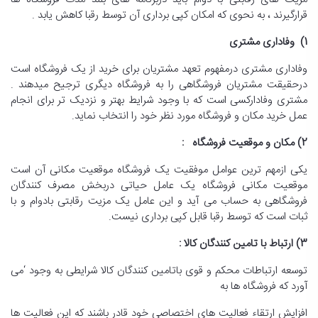
قرارگیرند ، به نحوی که امکان کپی برداری آن توسط رقبا کاهش یابد .
1) وفاداری مشتری
وفاداری مشتری درمفهوم تعهد مشتریان برای خرید از یک فروشگاه است
درحقیقت مشتریان فروشگاهی را به فروشگاه دیگری ترجیح میدهند .
مشتری وفادارکسی است که با وجود شرایط بهتر و نزدیک تر برای انجام
عمل خرید مکان و فروشگاه مورد نظر خود را انتخاب نماید.
2) مکان و موقعیت فروشگاه :
یکی ازمهم ترین عوامل موفقیت یک فروشگاه موقعیت مکانی آن است
موقعیت مکانی فروشگاه یک عامل حیاتی دربخش مصرف کنندگان
فروشگاهی به حساب می آید و این عامل یک مزیت رقابتی بادوام و با
ثبات است که توسط رقبا قابل کپی برداری نیست.
3) ارتباط با تامین کنندگان کالا :
توسعه ارتباطات محکم و قوی باتامین کنندگان کالا شرایطی به وجود ‘می
آورد که فروشگاه ها به
افزایش ارتقاء فعالیت های اختصاصی خود قادر باشند که این فعالیت ها