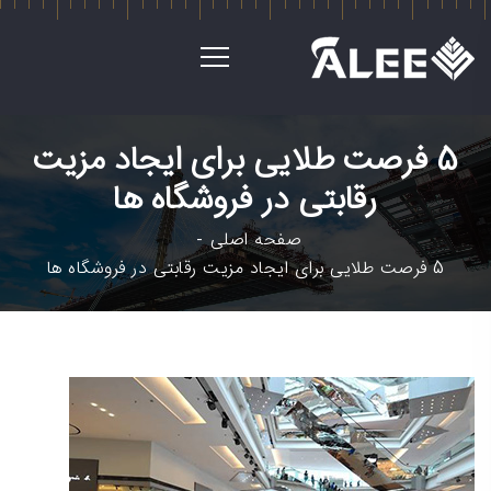
5 فرصت طلایی برای ایجاد مزیت
رقابتی در فروشگاه ها
صفحه اصلی
5 فرصت طلایی برای ایجاد مزیت رقابتی در فروشگاه ها