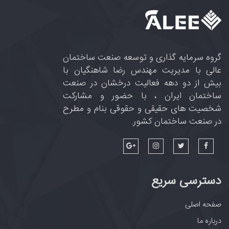
گروه سرمایه گذاری و توسعه صنعت ساختمان
عالی با مدیریت مهندس رضا شاهنگیان با
بیش از دو دهه فعالیت درخشان در صنعت
ساختمان ایران ، با حضور و مشارکت
شخصیت های حقیقی و حقوقی بنام و مطرح
در صنعت ساختمان کشور.
دسترسی سریع
صفحه اصلی
درباره ما