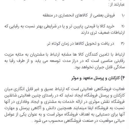
عبارتند از :
۱٫ فروش بعضی از کالاهای انحصاری در منطقه
۲٫ خرید کالا با قیمتی پایین تر و یا در شرایطی بهتر نسبت به رقبایی که
ارتباطات ضعیف تری دارند
۳٫ در یافت و تحویل کالاها در زمان کوتاه تر
ارتباط با تامین کنندگان کالا ها مشابه ارتباط با مشتریان به مثابه مزیت
رقابتی مناسبی است که در دراز مدت توسعه می یابد و از طرف رقبا به
سادگی قابل جبران نخواهد بود.
4) کارکنان و پرسنل متعهد و موثر
فعالیت فروشگاهی فعالیتی است که ارتباط عمیق و غیر قابل انگاری میان
کارکنان و پرسنل فروشگاه ایجاد نماید که در راستای چنین فعالیتی شاغلین
فروشگاه نقش موثری در ارائه خدمات به مشتری و ایجاد وفاداری در آنها
نسبت به فروشگاه ایفا مینمایند همچنین دانش و آگاهی پرسنل و مهارت
آنها برای دستیابی به اهداف فروشگاه موثر است و به عنوان یکی از عوامل
حیاتی موقعیت در صنعت فروشگاهی محسوب می شود .