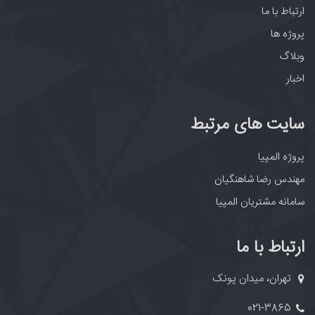
ارتباط با ما
پروژه ها
وبلاگ
اخبار
سایت های مرتبط
پروژه المپیا
مهندس رضا شاهنگیان
سامانه مشتریان المپیا
ارتباط با ما
تهران، میدان پونک
021-3865