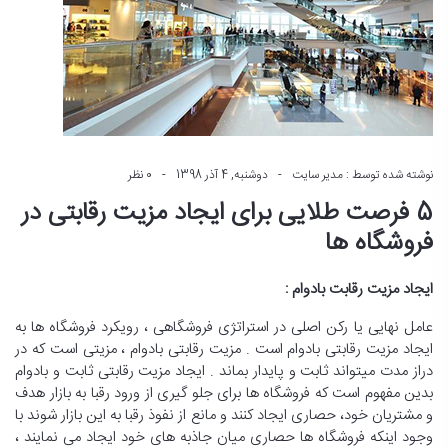
نوشته شده توسط :
مدیر سایت
دوشنبه, 4 آذر 1398
0 نظر
5 فرصت طلایی برای ایجاد مزیت رقابتی در
فروشگاه ها
ایجاد مزیت رقابت بادوام :
عامل نهایی یا رکن اصلی در استراتژی فروشگاهی ، رویکرد فروشگاه ها به
ایجاد مزیت رقابتی بادوام است . مزیت رقابتی بادوام ، مزیتی است که در
دراز مدت میتواند ثابت و پایدار بماند . ایجاد مزیت رقابتی ثابت و بادوام
بدین مفهوم است که فروشگاه ها برای جلو گیری از ورود رقبا به بازار هدف
و مشتریان خود، حصاری ایجاد کنند و مانع از نفوذ رقبا به این بازار شوند با
وجود اینکه فروشگاه ها حصاری میان جاذبه های خود ایجاد می نمایند ،